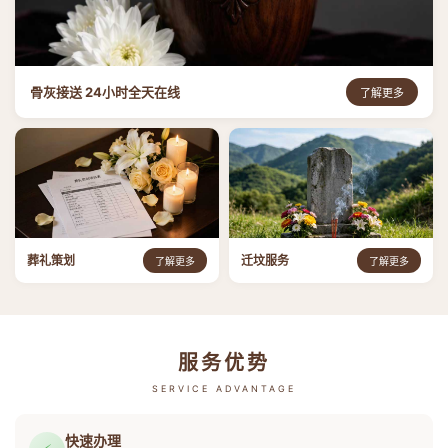
骨灰接送 24小时全天在线
了解更多
葬礼策划
迁坟服务
了解更多
了解更多
服务优势
SERVICE ADVANTAGE
快速办理