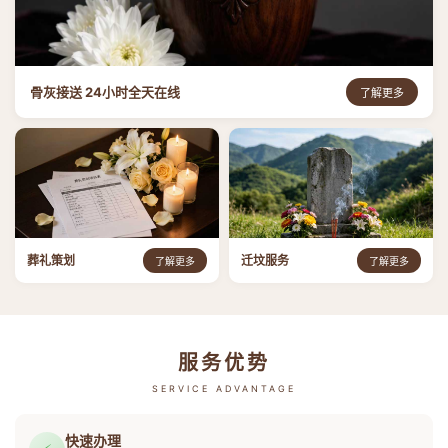
骨灰接送 24小时全天在线
了解更多
葬礼策划
迁坟服务
了解更多
了解更多
服务优势
SERVICE ADVANTAGE
快速办理