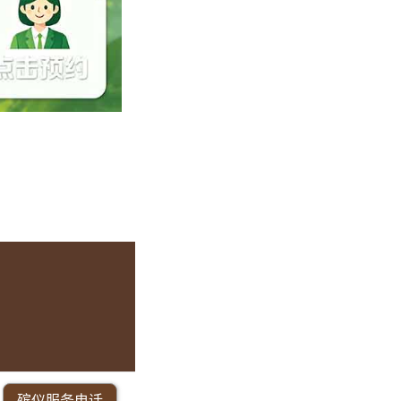
殡仪服务电话