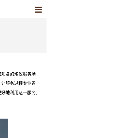
京知名的殡仪服务场
，让服务过程专业省
更好地利用这一服务。