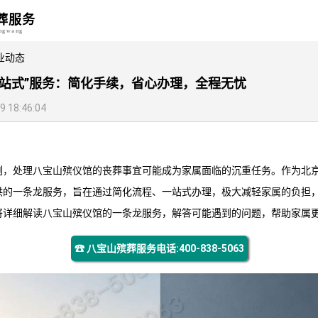
葬服务
angwang
业动态
一站式”服务：简化手续，省心办理，全程无忧
18:46:04
刻，处理
八宝山殡仪馆
的丧葬事宜可能成为家属面临的沉重任务。作为北
供的一条龙服务，旨在通过简化流程、一站式办理，极大减轻家属的负担
将详细解读
八宝山殡仪馆
的一条龙服务，解答可能遇到的问题，帮助家属
☎ 八宝山殡葬服务电话:400-838-5063