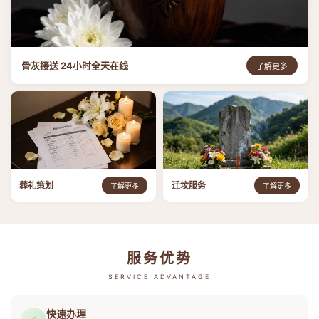
骨灰接送 24小时全天在线
了解更多
葬礼策划
迁坟服务
了解更多
了解更多
服务优势
SERVICE ADVANTAGE
快速办理