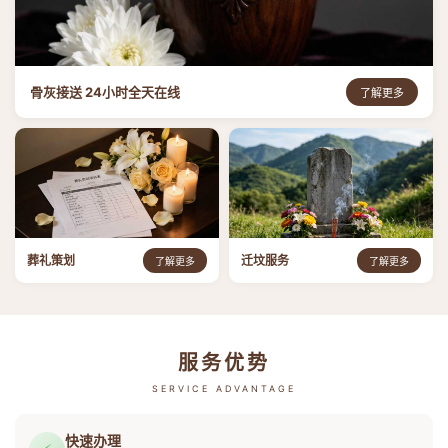
骨灰接送 24小时全天在线
了解更多
葬礼策划
迁坟服务
了解更多
了解更多
服务优势
SERVICE ADVANTAGE
快速办理