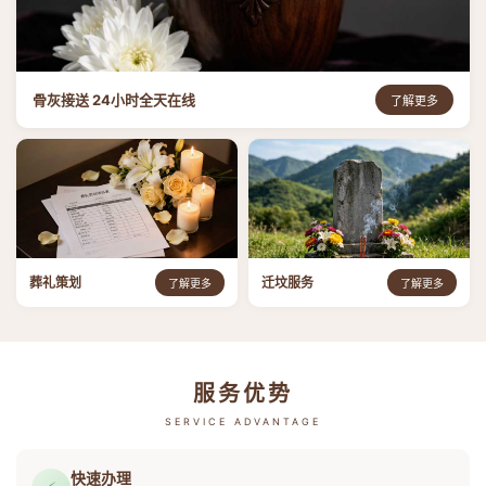
骨灰接送 24小时全天在线
了解更多
葬礼策划
迁坟服务
了解更多
了解更多
服务优势
SERVICE ADVANTAGE
快速办理