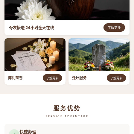
骨灰接送 24小时全天在线
了解更多
葬礼策划
迁坟服务
了解更多
了解更多
服务优势
SERVICE ADVANTAGE
快速办理