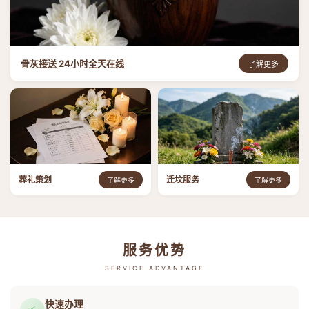
骨灰接送 24小时全天在线
了解更多
葬礼策划
迁坟服务
了解更多
了解更多
服务优势
SERVICE ADVANTAGE
快速办理