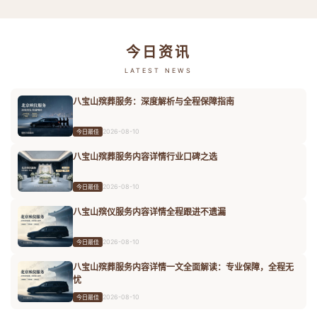
今日资讯
LATEST NEWS
八宝山殡葬服务：深度解析与全程保障指南
2026-08-10
今日最佳
八宝山殡葬服务内容详情行业口碑之选
2026-08-10
今日最佳
八宝山殡仪服务内容详情全程跟进不遗漏
2026-08-10
今日最佳
八宝山殡葬服务内容详情一文全面解读：专业保障，全程无
忧
2026-08-10
今日最佳