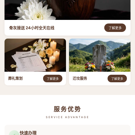
骨灰接送 24小时全天在线
了解更多
葬礼策划
迁坟服务
了解更多
了解更多
服务优势
SERVICE ADVANTAGE
快速办理