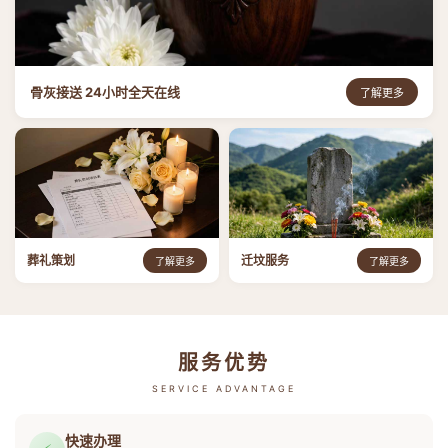
骨灰接送 24小时全天在线
了解更多
葬礼策划
迁坟服务
了解更多
了解更多
服务优势
SERVICE ADVANTAGE
快速办理