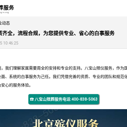
葬服务
angwang
业动态
质齐全，流程合规，为您提供专业、省心的白事服务
10:46:25
刻，我们理解家属需要周全的安排和专业的支持。
八宝山殡仪服务
，作为
全面、系统的白事服务为己任。我们凭借完善的资质、专业的团队和规范
为安心的服务体验。
☎ 八宝山殡葬服务电话:400-838-5063