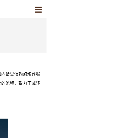
国内备受信赖的殡葬服
化的流程，致力于减轻