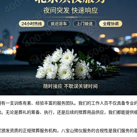
拥有一支训练有素、经验丰富的服务团队。我们的工作人员不仅具备专业
验。无论是葬礼的筹备、执行，还是后续的殡葬用品供应，我们都能提供
家颁发资质的正规殡葬服务机构，
八宝山殡仪服务
的合规性是我们服务的