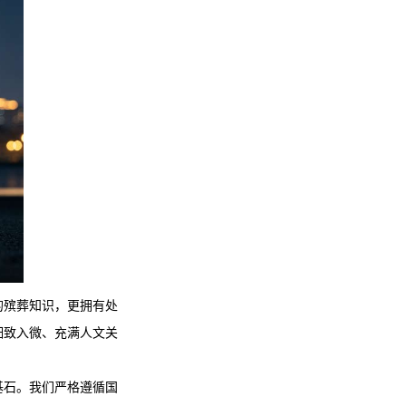
的殡葬知识，更拥有处
细致入微、充满人文关
基石。我们严格遵循国