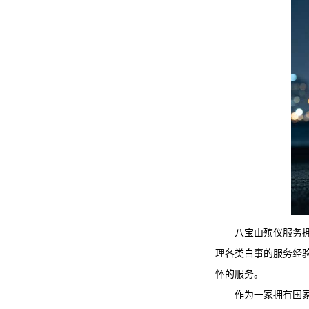
八宝山殡仪服务
理各类白事的服务经
怀的服务。
作为一家拥有国