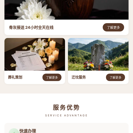
骨灰接送 24小时全天在线
了解更多
葬礼策划
迁坟服务
了解更多
了解更多
服务优势
SERVICE ADVANTAGE
快速办理