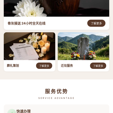
骨灰接送 24小时全天在线
了解更多
葬礼策划
迁坟服务
了解更多
了解更多
服务优势
SERVICE ADVANTAGE
快速办理