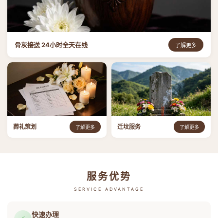
骨灰接送 24小时全天在线
了解更多
葬礼策划
迁坟服务
了解更多
了解更多
服务优势
SERVICE ADVANTAGE
快速办理