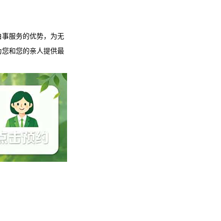
白事服务的优势，为无
为您和您的亲人提供最