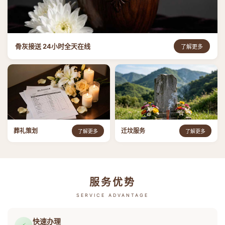
骨灰接送 24小时全天在线
了解更多
葬礼策划
迁坟服务
了解更多
了解更多
服务优势
SERVICE ADVANTAGE
快速办理