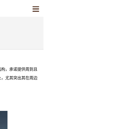
机构，承诺提供周到且
处，尤其突出其在周边