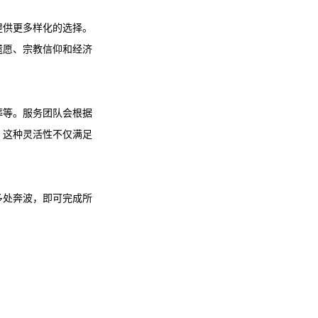
提供更多样化的选择。
遗愿、宗教信仰和经济
葬等。服务团队会根据
。这种灵活性不仅满足
多处奔波，即可完成所