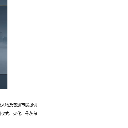
要人物及普通市民提供
别仪式、火化、骨灰保