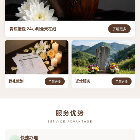
骨灰接送 24小时全天在线
了解更多
葬礼策划
迁坟服务
了解更多
了解更多
服务优势
SERVICE ADVANTAGE
快速办理