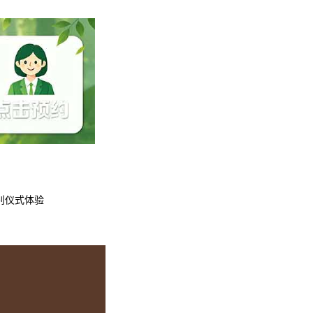
别仪式体验