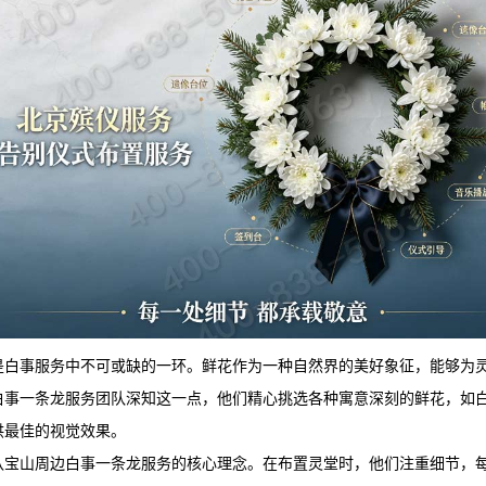
是白事服务中不可或缺的一环。鲜花作为一种自然界的美好象征，能够为
白事一条龙服务团队深知这一点，他们精心挑选各种寓意深刻的鲜花，如
供最佳的视觉效果。
八宝山周边白事一条龙服务的核心理念。在布置灵堂时，他们注重细节，