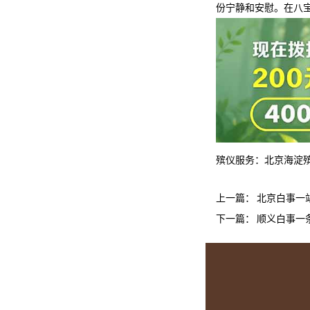
份宁静和安慰。在八
殡仪服务：
北京海淀
上一篇：
北京白事一
下一篇：
顺义白事一