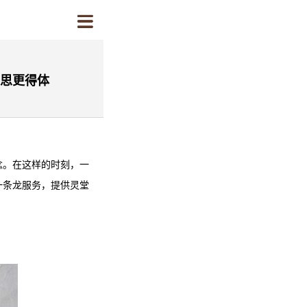
哀思更得体
念。在这样的时刻，一
一条龙服务，提供灵堂