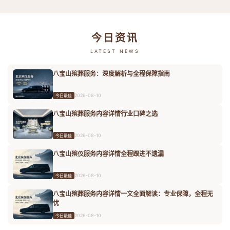
今日资讯
LATEST NEWS
八宝山殡葬服务：深度解析与全程保障指南
2026-08-10
今日最佳
八宝山殡葬服务内容详情行业口碑之选
2026-08-10
今日最佳
八宝山殡仪服务内容详情全程跟进不遗漏
2026-08-10
今日最佳
八宝山殡葬服务内容详情一文全面解读：专业保障，全程无
忧
2026-08-10
今日最佳