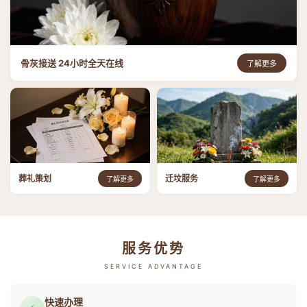
骨灰接送 24小时全天在线
了解更多
葬礼策划
迁坟服务
了解更多
了解更多
服务优势
SERVICE ADVANTAGE
快速办理