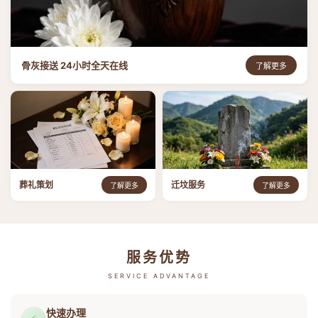
骨灰接送 24小时全天在线
了解更多
葬礼策划
迁坟服务
了解更多
了解更多
服务优势
SERVICE ADVANTAGE
快速办理