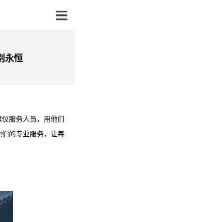
别永恒
殡仪服务人员，用他们
他们的专业服务，让每