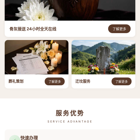
骨灰接送 24小时全天在线
了解更多
葬礼策划
迁坟服务
了解更多
了解更多
服务优势
SERVICE ADVANTAGE
快速办理