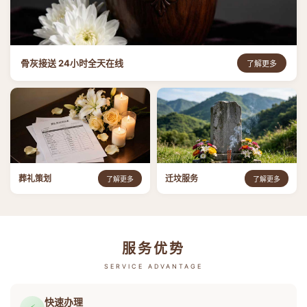
骨灰接送 24小时全天在线
了解更多
葬礼策划
迁坟服务
了解更多
了解更多
服务优势
SERVICE ADVANTAGE
快速办理