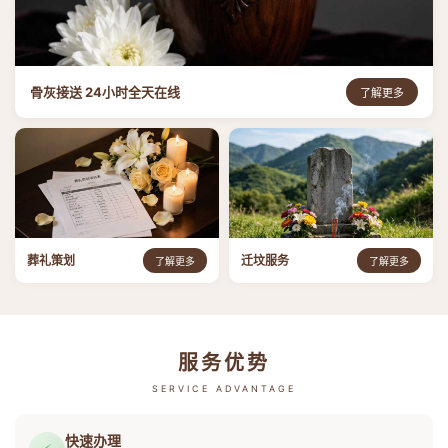
骨灰接送 24小时全天在线
了解更多
葬礼策划
迁坟服务
了解更多
了解更多
服务优势
SERVICE ADVANTAGE
快速办理