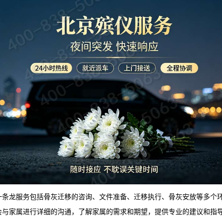
一条龙服务包括骨灰迁移的咨询、文件准备、迁移执行、骨灰安放等多个
会与家属进行详细的沟通，了解家属的需求和期望，提供专业的建议和指