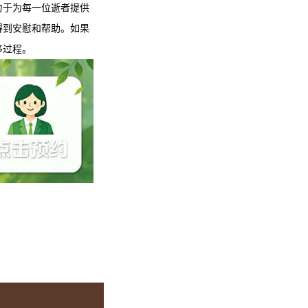
力于为每一位逝者提供
得到安慰和帮助。如果
移过程。