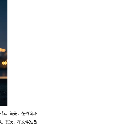
环节。首先，在咨询环
导。其次，在文件准备