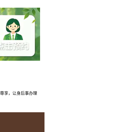
式尊享，让身后事办理