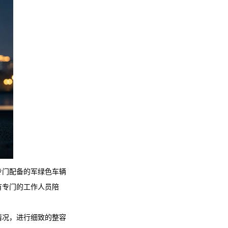
专门配备的军绿色车辆
有专门的工作人员陪
情况，进行细致的整容