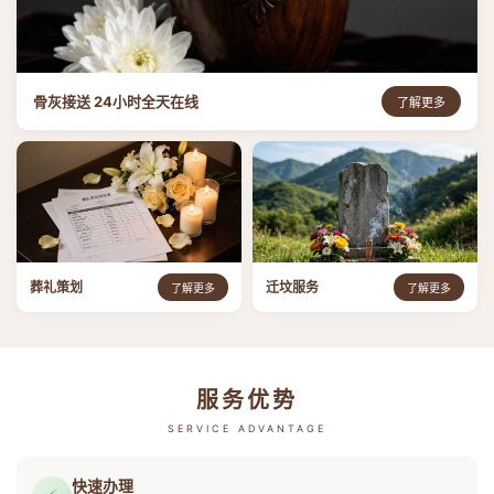
骨灰接送 24小时全天在线
了解更多
葬礼策划
迁坟服务
了解更多
了解更多
服务优势
SERVICE ADVANTAGE
快速办理