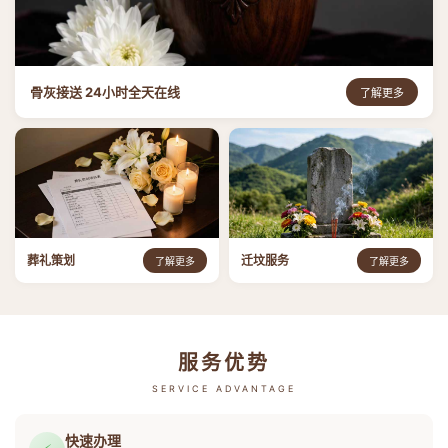
骨灰接送 24小时全天在线
了解更多
葬礼策划
迁坟服务
了解更多
了解更多
服务优势
SERVICE ADVANTAGE
快速办理