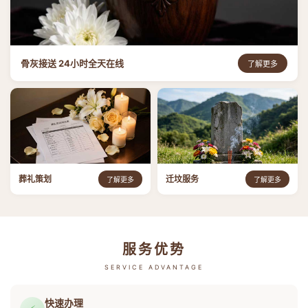
骨灰接送 24小时全天在线
了解更多
葬礼策划
迁坟服务
了解更多
了解更多
服务优势
SERVICE ADVANTAGE
快速办理