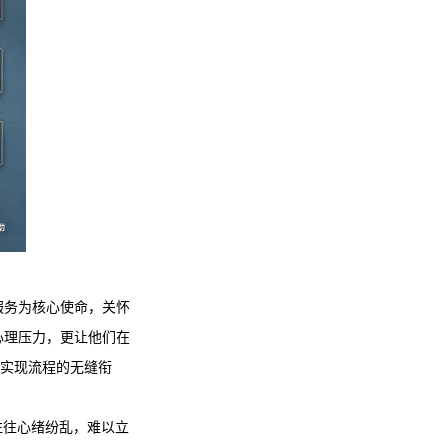
服务为核心使命，关怀
心理压力，更让他们在
，实现流程的无缝衔
往往心绪纷乱，难以立