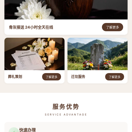
骨灰接送 24小时全天在线
了解更多
葬礼策划
迁坟服务
了解更多
了解更多
服务优势
SERVICE ADVANTAGE
快速办理