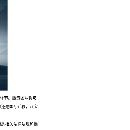
个环节。服务团队将与
移还是国际迁移，
八宝
熟悉相关法律法规和操