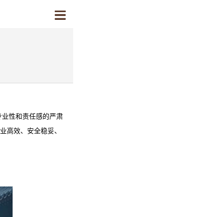
专业性和责任感的严肃
专业高效、安全稳妥、