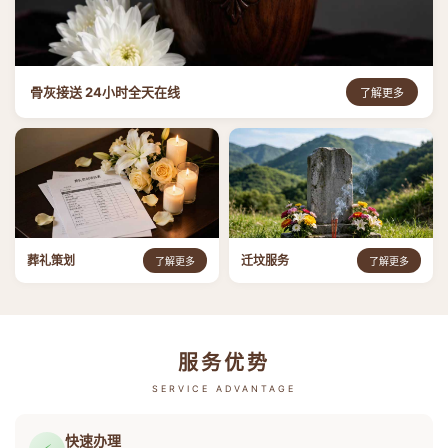
骨灰接送 24小时全天在线
了解更多
葬礼策划
迁坟服务
了解更多
了解更多
服务优势
SERVICE ADVANTAGE
快速办理