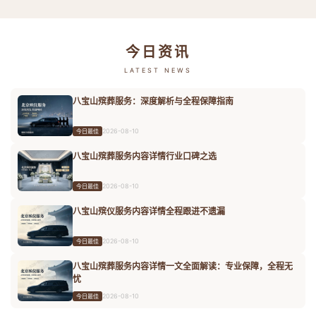
今日资讯
LATEST NEWS
八宝山殡葬服务：深度解析与全程保障指南
2026-08-10
今日最佳
八宝山殡葬服务内容详情行业口碑之选
2026-08-10
今日最佳
八宝山殡仪服务内容详情全程跟进不遗漏
2026-08-10
今日最佳
八宝山殡葬服务内容详情一文全面解读：专业保障，全程无
忧
2026-08-10
今日最佳