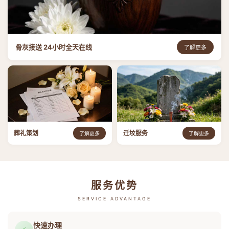
骨灰接送 24小时全天在线
了解更多
葬礼策划
迁坟服务
了解更多
了解更多
服务优势
SERVICE ADVANTAGE
快速办理