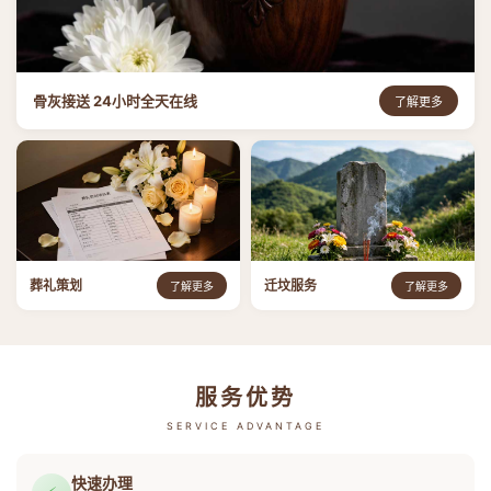
骨灰接送 24小时全天在线
了解更多
葬礼策划
迁坟服务
了解更多
了解更多
服务优势
SERVICE ADVANTAGE
快速办理