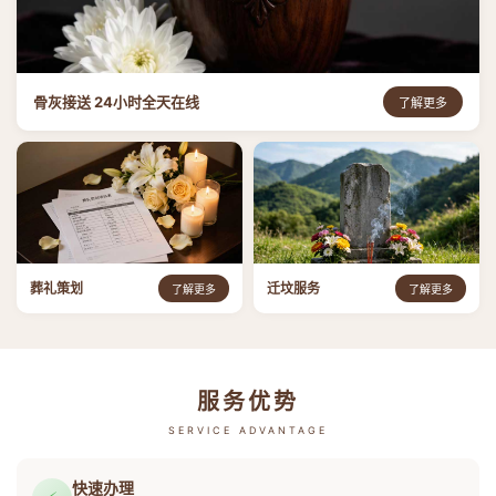
骨灰接送 24小时全天在线
了解更多
葬礼策划
迁坟服务
了解更多
了解更多
服务优势
SERVICE ADVANTAGE
快速办理