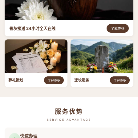
骨灰接送 24小时全天在线
了解更多
葬礼策划
迁坟服务
了解更多
了解更多
服务优势
SERVICE ADVANTAGE
快速办理