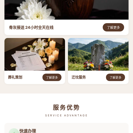
骨灰接送 24小时全天在线
了解更多
葬礼策划
迁坟服务
了解更多
了解更多
服务优势
SERVICE ADVANTAGE
快速办理