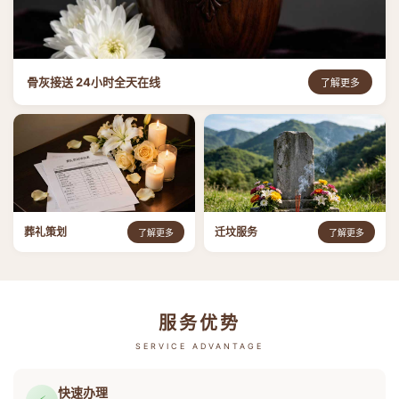
骨灰接送 24小时全天在线
了解更多
葬礼策划
迁坟服务
了解更多
了解更多
服务优势
SERVICE ADVANTAGE
快速办理