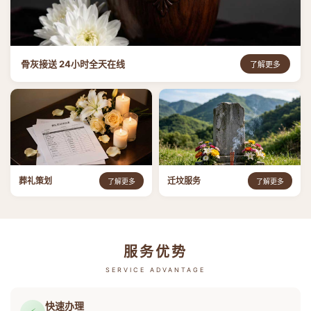
骨灰接送 24小时全天在线
了解更多
葬礼策划
迁坟服务
了解更多
了解更多
服务优势
SERVICE ADVANTAGE
快速办理