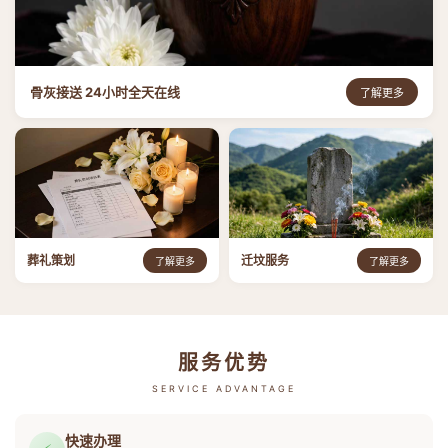
骨灰接送 24小时全天在线
了解更多
葬礼策划
迁坟服务
了解更多
了解更多
服务优势
SERVICE ADVANTAGE
快速办理