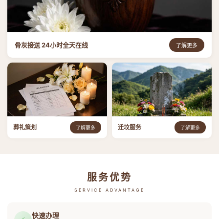
骨灰接送 24小时全天在线
了解更多
葬礼策划
迁坟服务
了解更多
了解更多
服务优势
SERVICE ADVANTAGE
快速办理