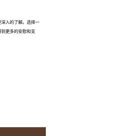
更深入的了解。选择一
得到更多的安慰和支