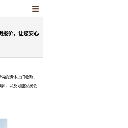
明报价，让您安心
提供的遗体上门收殓、
详解，以及可能家属会