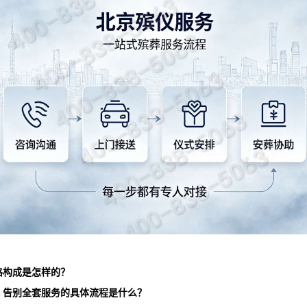
格构成是怎样的？
、告别全套服务的具体流程是什么？