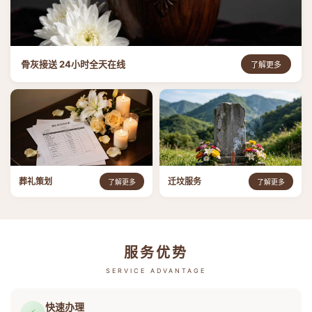
骨灰接送 24小时全天在线
了解更多
葬礼策划
迁坟服务
了解更多
了解更多
服务优势
SERVICE ADVANTAGE
快速办理