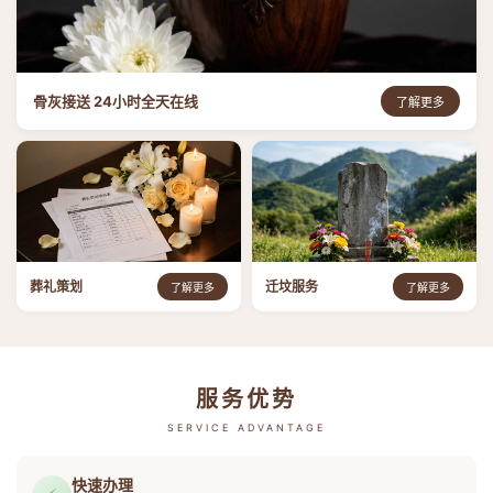
骨灰接送 24小时全天在线
了解更多
葬礼策划
迁坟服务
了解更多
了解更多
服务优势
SERVICE ADVANTAGE
快速办理